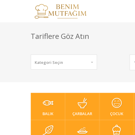
Tariflere Göz Atın
Kategori Seçin
BALIK
ÇARBALAR
ÇOCUK